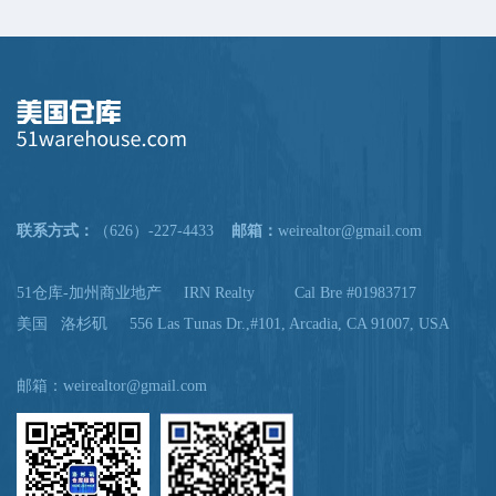
联系方式：
（626）-227-4433
邮箱：
weirealtor@gmail.com
51仓库-加州商业地产 IRN Realty Cal Bre #01983717
美国 洛杉矶 556 Las Tunas Dr.,#101, Arcadia, CA 91007, USA
邮箱：
weirealtor@gmail.com