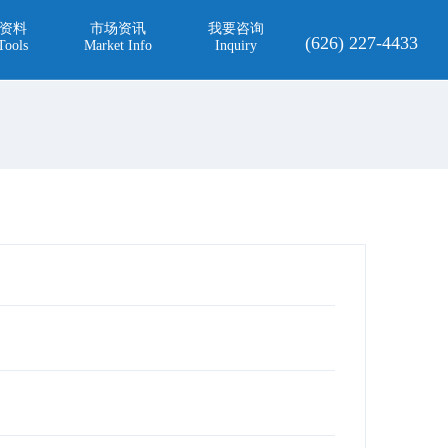
资料
市场资讯
我要咨询
(626) 227-4433
Tools
Market Info
Inquiry