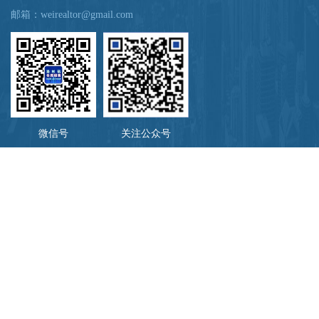
邮箱：
weirealtor@gmail.com
微信号
关注公众号