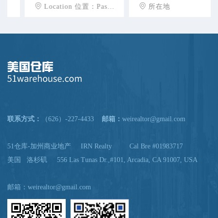
Location 位置：Pasadena
所在地
联系方式：
（626）-227-4433
邮箱：
weirealtor@gmail.com
51仓库-加州商业地产 IRN Realty Cal Bre #01983717
美国 洛杉矶 556 Las Tunas Dr.,#101, Arcadia, CA 91007, USA
邮箱：
weirealtor@gmail.com