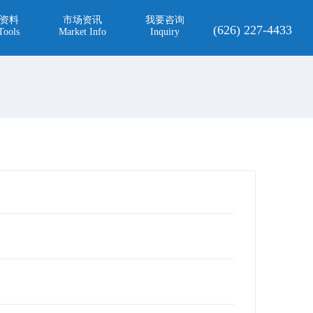
资料
市场资讯
我要咨询
(626) 227-4433
Tools
Market Info
Inquiry